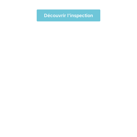
Découvrir l'inspection