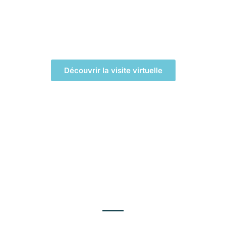
LA VISITE VIRTUELLE
Découvrir la visite virtuelle