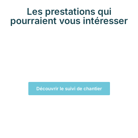
Les prestations qui
pourraient vous intéresser
LE SUIVI DE CHANTIER
Découvrir le suivi de chantier