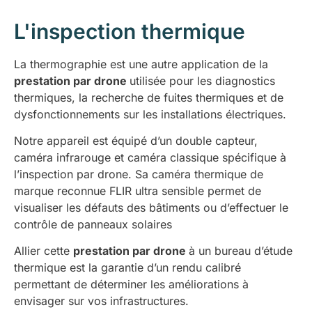
L'inspection thermique
La thermographie est une autre application de la
prestation par drone
utilisée pour les diagnostics
thermiques, la recherche de fuites thermiques et de
dysfonctionnements sur les installations électriques.
Notre appareil est équipé d’un double capteur,
caméra infrarouge et caméra classique spécifique à
l’inspection par drone. Sa caméra thermique de
marque reconnue FLIR ultra sensible permet de
visualiser les défauts des bâtiments ou d’effectuer le
contrôle de panneaux solaires
Allier cette
prestation par drone
à un bureau d’étude
thermique est la garantie d’un rendu calibré
permettant de déterminer les améliorations à
envisager sur vos infrastructures.