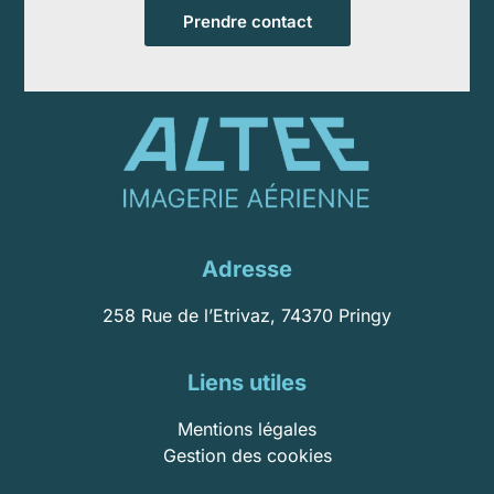
Prendre contact
Adresse
258 Rue de l’Etrivaz, 74370 Pringy
Liens utiles
Mentions légales
Gestion des cookies