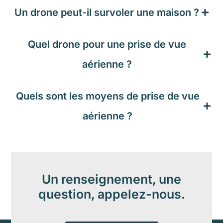
Un drone peut-il survoler une maison ?​
Quel drone pour une prise de vue
aérienne ?
Quels sont les moyens de prise de vue
aérienne ?​
Un renseignement, une
question, appelez-nous.