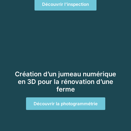
Découvrir l'inspection
Création d’un jumeau numérique
en 3D pour la rénovation d’une
ferme
Découvrir la photogrammétrie