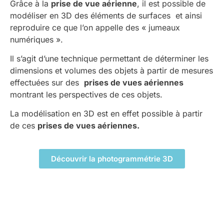
Grâce à la
prise de vue aérienne
, il est possible de
modéliser en 3D des éléments de surfaces et ainsi
reproduire ce que l’on appelle des « jumeaux
numériques ».
Il s’agit d’une technique permettant de déterminer les
dimensions et volumes des objets à partir de mesures
effectuées sur des
prises de vues aériennes
montrant les perspectives de ces objets.
La modélisation en 3D est en effet possible à partir
de ces
prises de vues aériennes.
Découvrir la photogrammétrie 3D