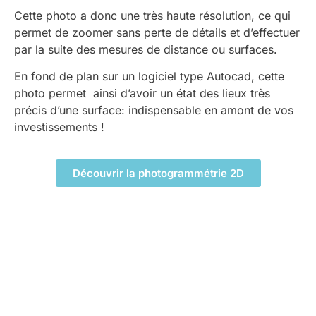
Cette photo a donc une très haute résolution, ce qui
permet de zoomer sans perte de détails et d’effectuer
par la suite des mesures de distance ou surfaces.
En fond de plan sur un logiciel type Autocad, cette
photo permet ainsi d’avoir un état des lieux très
précis d’une surface: indispensable en amont de vos
investissements !
Découvrir la photogrammétrie 2D