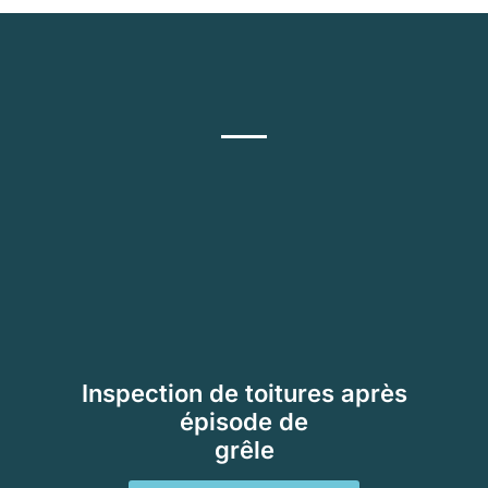
Inspection de toitures après
épisode de
grêle