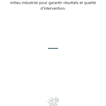
milieu industriel pour garantir résultats et qualité
d’intervention.