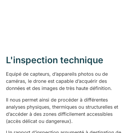
L'inspection technique
Equipé de capteurs, d’appareils photos ou de
caméras, le drone est capable d’acquérir des
données et des images de très haute définition.
Il nous permet ainsi de procéder à différentes
analyses physiques, thermiques ou structurelles et
d’accéder à des zones difficilement accessibles
(accès délicat ou dangereux).
Un rapport d’inspection argumenté à destination de