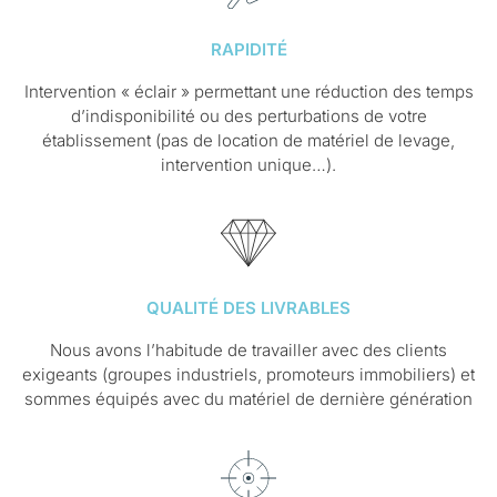
RAPIDITÉ
Intervention « éclair » permettant une réduction des temps
d’indisponibilité ou des perturbations de votre
établissement (pas de location de matériel de levage,
intervention unique…).
QUALITÉ DES LIVRABLES
Nous avons l’habitude de travailler avec des clients
exigeants (groupes industriels, promoteurs immobiliers) et
sommes équipés avec du matériel de dernière génération