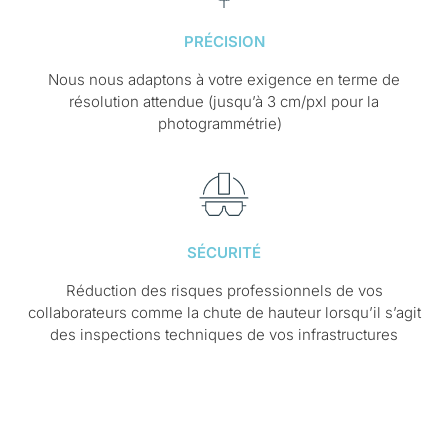
PRÉCISION
Nous nous adaptons à votre exigence en terme de
résolution attendue (jusqu’à 3 cm/pxl pour la
photogrammétrie)
SÉCURITÉ
Réduction des risques professionnels de vos
collaborateurs comme la chute de hauteur lorsqu’il s’agit
des inspections techniques de vos infrastructures