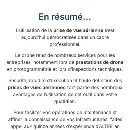
En résumé...
L’utilisation de la
prise de vue aérienne
s’est
aujourd’hui démocratisée dans un cadre
professionnel.
Le drone rend de nombreux services pour les
entreprises, notamment lors de
prestations de drone
en photogrammétrie et lors d’inspections techniques.
Sécurité, rapidité d’exécution et haute définition des
prises de vues aériennes
font partie des nombreux
avantages de l’utilisation de cet outil dans votre
quotidien.
Pour faciliter vos opérations de maintenance et
affiner la connaissance de vos infrastructures, faites
appel aux quinze années d’expérience d’ALTEE en