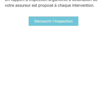
votre assureur est proposé à chaque intervention.
Découvrir l'inspection