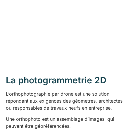
La photogrammetrie 2D
L’orthophotographie par drone est une solution
répondant aux exigences des géomètres, architectes
ou responsables de travaux neufs en entreprise.
Une orthophoto est un assemblage d’images, qui
peuvent être géoréférencées.