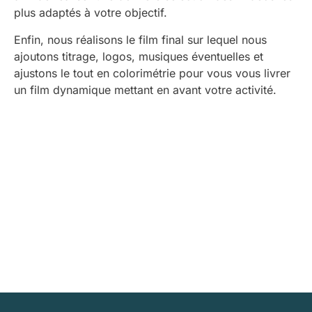
plus adaptés à votre objectif.
Enfin, nous réalisons le film final sur lequel nous
ajoutons titrage, logos, musiques éventuelles et
ajustons le tout en colorimétrie pour vous vous livrer
un film dynamique mettant en avant votre activité.