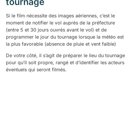
tournage
Si le film nécessite des images aériennes, c’est le
moment de notifier le vol auprès de la préfecture
(entre 5 et 30 jours ouvrés avant le vol) et de
programmer le jour du tournage lorsque la météo est
la plus favorable (absence de pluie et vent faible)
De votre côté, il s’agit de préparer le lieu du tournage
pour qu’il soit propre, rangé et d’identifier les acteurs
éventuels qui seront filmés.