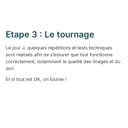
Etape 3 : Le tournage
Le jour J, quelques répétitions et tests techniques
sont réalisés afin de s’assurer que tout fonctionne
correctement, notamment la qualité des images et du
son.
Et si tout est OK, on tourne !