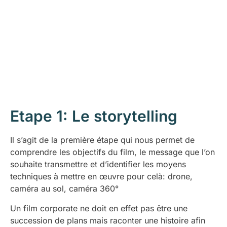
Etape 1: Le storytelling
Il s’agit de la première étape qui nous permet de
comprendre les objectifs du film, le message que l’on
souhaite transmettre et d’identifier les moyens
techniques à mettre en œuvre pour celà: drone,
caméra au sol, caméra 360°
Un film corporate ne doit en effet pas être une
succession de plans mais raconter une histoire afin