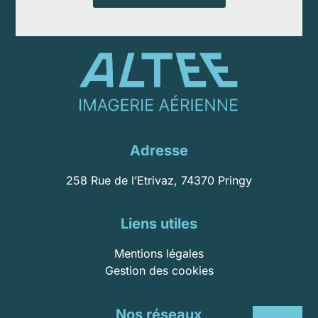
Adresse
258 Rue de l’Etrivaz, 74370 Pringy
Liens utiles
Mentions légales
Gestion des cookies
Nos réseaux