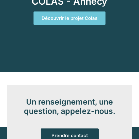
COLAS - Annecy
Découvrir le projet Colas
Un renseignement, une
question, appelez-nous.
Prendre contact