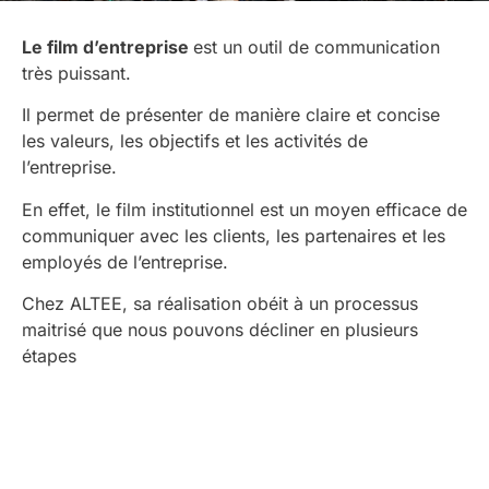
Le film d’entreprise
est un outil de communication
très puissant.
Il permet de présenter de manière claire et concise
les valeurs, les objectifs et les activités de
l’entreprise.
En effet, le film institutionnel est un moyen efficace de
communiquer avec les clients, les partenaires et les
employés de l’entreprise.
Chez ALTEE, sa réalisation obéit à un processus
maitrisé que nous pouvons décliner en plusieurs
étapes