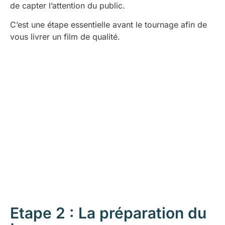
de capter l’attention du public.
C’est une étape essentielle avant le tournage afin de
vous livrer un film de qualité.
Etape 2 : La préparation du