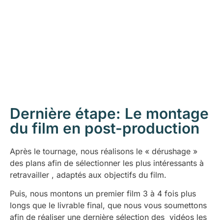
Dernière étape: Le montage
du film en post-production
Après le tournage, nous réalisons le « dérushage »
des plans afin de sélectionner les plus intéressants à
retravailler , adaptés aux objectifs du film.
Puis, nous montons un premier film 3 à 4 fois plus
longs que le livrable final, que nous vous soumettons
afin de réaliser une dernière sélection des vidéos les