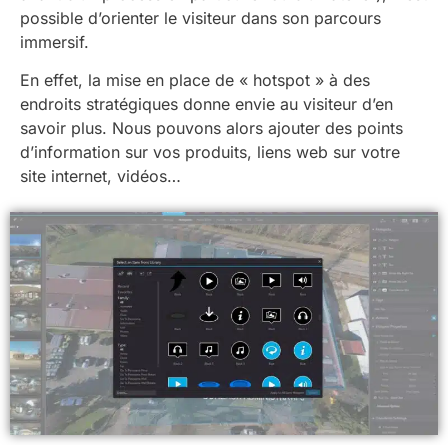
possible d’orienter le visiteur dans son parcours
immersif.
En effet, la mise en place de « hotspot » à des
endroits stratégiques donne envie au visiteur d’en
savoir plus. Nous pouvons alors ajouter des points
d’information sur vos produits, liens web sur votre
site internet, vidéos…