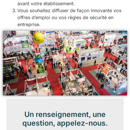
avant votre établissement.
Vous souhaitez diffuser de façon innovante vos
offres d’emploi ou vos règles de sécurité en
entreprise.
Un renseignement, une
question, appelez-nous.