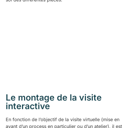
Le montage de la visite
interactive
En fonction de l’objectif de la visite virtuelle (mise en
avant d’un process en particulier ou d’un atelier), il est