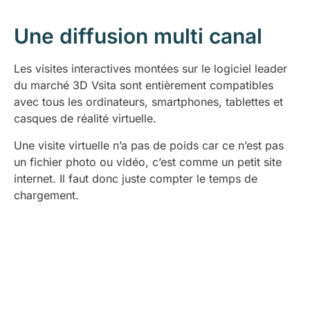
Une diffusion multi canal
Les visites interactives montées sur le logiciel leader
du marché 3D Vsita sont entièrement compatibles
avec tous les ordinateurs, smartphones, tablettes et
casques de réalité virtuelle.
Une visite virtuelle n’a pas de poids car ce n’est pas
un fichier photo ou vidéo, c’est comme un petit site
internet. Il faut donc juste compter le temps de
chargement.