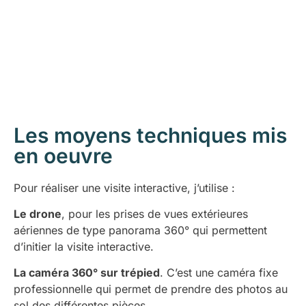
Les moyens techniques mis
en oeuvre
Pour réaliser une visite interactive, j’utilise :
Le drone
, pour les prises de vues extérieures
aériennes de type panorama 360° qui permettent
d’initier la visite interactive.
La caméra 360° sur trépied
. C’est une caméra fixe
professionnelle qui permet de prendre des photos au
sol des différentes pièces.