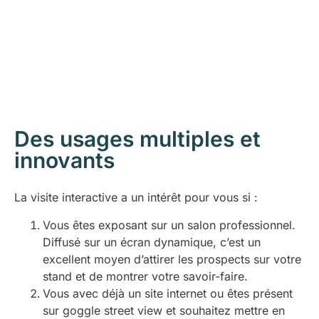
Des usages multiples et
innovants
La visite interactive a un intérêt pour vous si :
Vous êtes exposant sur un salon professionnel.
Diffusé sur un écran dynamique, c’est un
excellent moyen d’attirer les prospects sur votre
stand et de montrer votre savoir-faire.
Vous avec déjà un site internet ou êtes présent
sur goggle street view et souhaitez mettre en