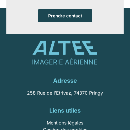
Prendre contact
Adresse
258 Rue de l’Etrivaz, 74370 Pringy
Liens utiles
Mentions légales
Gestion des cookies