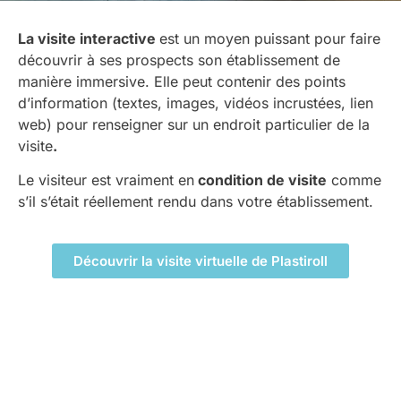
La visite interactive
est un moyen puissant pour faire
découvrir à ses prospects son établissement de
manière immersive. Elle peut contenir des points
d’information (textes, images, vidéos incrustées, lien
web) pour renseigner sur un endroit particulier de la
visite
.
Le visiteur est vraiment en
condition de visite
comme
s’il s’était réellement rendu dans votre établissement.
Découvrir la visite virtuelle de Plastiroll